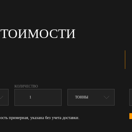
СТОИМОСТИ
КОЛИЧЕСТВО
ость примерная, указана без учета доставки.