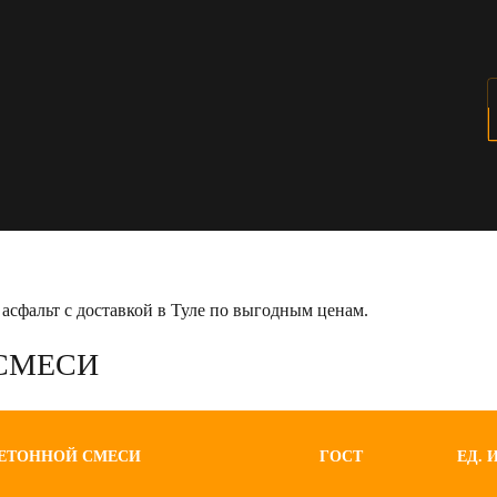
сфальт с доставкой в Туле по выгодным ценам.
СМЕСИ
БЕТОННОЙ СМЕСИ
ГОСТ
ЕД. 