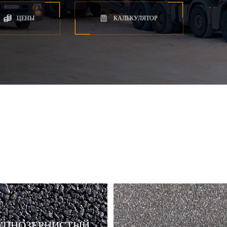
ЦЕНЫ
КАЛЬКУЛЯТОР
УПНОЗЕРНИСТЫЙ