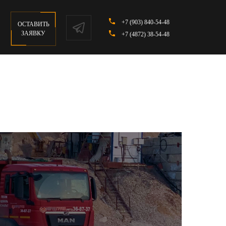
+7 (903) 840-54-48
ОСТАВИТЬ
ЗАЯВКУ
+7 (4872) 38-54-48