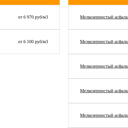
от 6 970 руб/м3
Мелкозернистый асфал
от 6 100 руб/м3
Мелкозернистый асфал
Мелкозернистый асфаль
Мелкозернистый асфал
Мелкозернистый асфальт