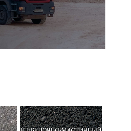
ЩЕБЕНОЧНО-МАСТИЧНЫЙ