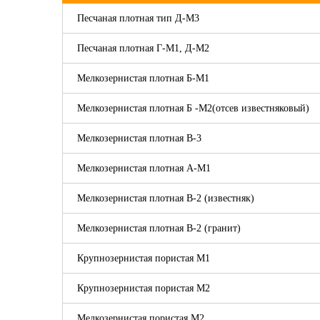
Песчаная плотная тип Д-М3
Песчаная плотная Г-М1, Д-М2
Мелкозернистая плотная Б-М1
Мелкозернистая плотная Б -М2(отсев известняковый)
Мелкозернистая плотная В-3
Мелкозернистая плотная А-М1
Мелкозернистая плотная В-2 (известняк)
Мелкозернистая плотная В-2 (гранит)
Крупнозернистая пористая М1
Крупнозернистая пористая М2
Мелкозернистая пористая М2