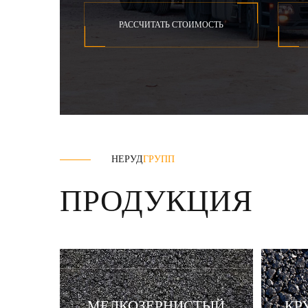
РАССЧИТАТЬ СТОИМОСТЬ
НЕРУД
ГРУПП
ПРОДУКЦИЯ
МЕЛКОЗЕРНИСТЫЙ
КР