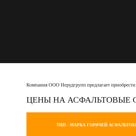
Компания ООО Нерудгрупп предлагает приобрести а
ЦЕНЫ НА АСФАЛЬТОВЫЕ 
ТИП - МАРКА ГОРЯЧЕЙ АСФАЛЬТО