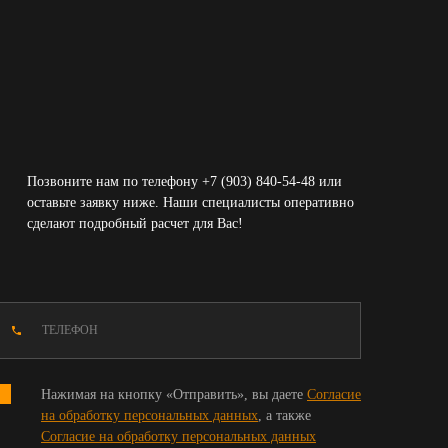
Позвоните нам по телефону +7 (903) 840-54-48 или
оставьте заявку ниже. Наши специалисты оперативно
сделают подробный расчет для Вас!
Нажимая на кнопку «Отправить», вы даете
Согласие
на обработку персональных данных
, а также
Согласие на обработку персональных данных