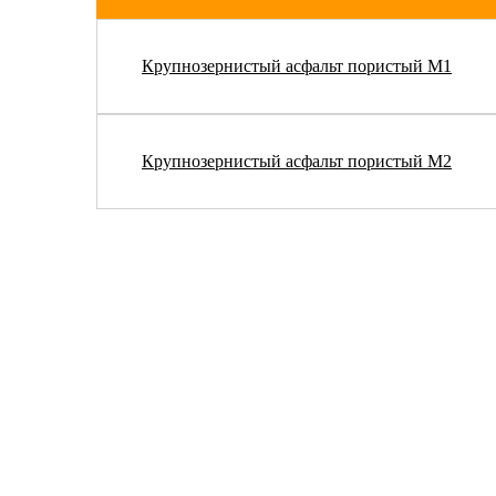
Крупнозернистый асфальт пористый М1
Крупнозернистый асфальт пористый М2