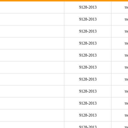
9128-2013
т
9128-2013
т
9128-2013
т
9128-2013
т
9128-2013
т
9128-2013
т
9128-2013
т
9128-2013
т
9128-2013
т
9128-2013
т
9128-2013
т