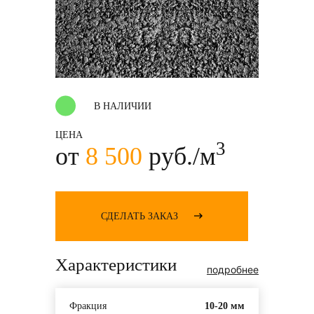
В НАЛИЧИИ
ЦЕНА
3
от
8 500
руб./м
СДЕЛАТЬ ЗАКАЗ
Характеристики
подробнее
Фракция
10-20 мм