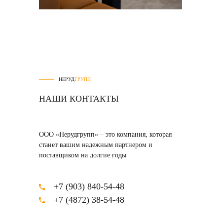
НЕРУД
ГРУПП
НАШИ КОНТАКТЫ
ООО «Нерудгрупп» – это компания, которая
станет вашим надежным партнером и
поставщиком на долгие годы
+7 (903) 840-54-48
+7 (4872) 38-54-48