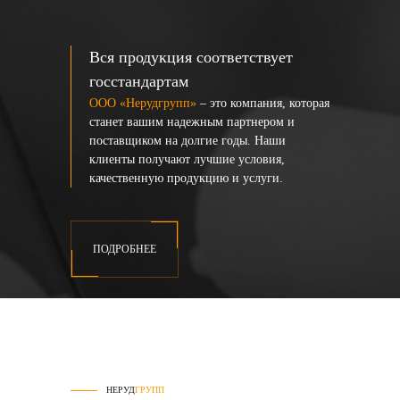
Вся продукция соответствует
госстандартам
ООО «Нерудгрупп»
– это компания, которая
станет вашим надежным партнером и
поставщиком на долгие годы. Наши
клиенты получают лучшие условия,
качественную продукцию и услуги.
ПОДРОБНЕЕ
НЕРУД
ГРУПП