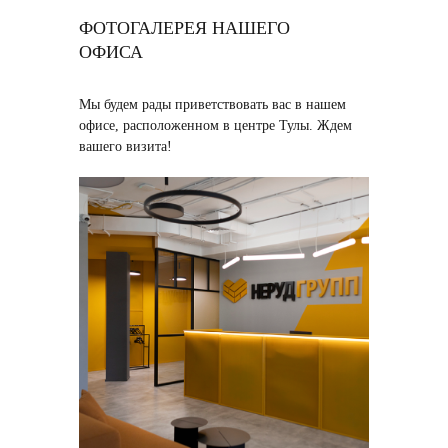
ФОТОГАЛЕРЕЯ НАШЕГО
ОФИСА
Мы будем рады приветствовать вас в нашем
офисе, расположенном в центре Тулы. Ждем
вашего визита!