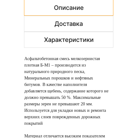
Описание
Доставка
Характеристики
Асфальтобетонная смесь мелкозернистая
плотная Б-М1 – производится из
натурального природного песка,
Минеральных порошков и нефтяных
битумов. В качестве наполнителя
добавляется щебень, содержание которого не
должно превышать 50 %. Максимальные
размеры зерен не превышают 20 мм.
Используется для укладки новых и ремонта
верхних слоев поврежденных дорожных
покрытий
Материал отличается высоким показателем