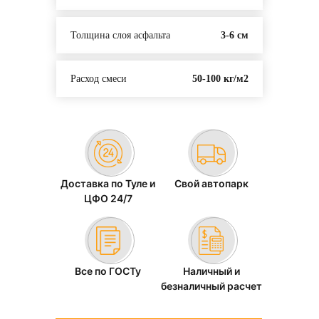
Толщина слоя асфальта
3-6 см
Расход смеси
50-100 кг/м2
Доставка по Туле и
Свой автопарк
ЦФО 24/7
Все по ГОСТу
Наличный и
безналичный расчет