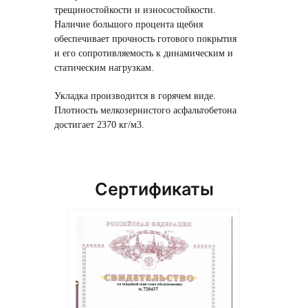
трещиностойкости и износостойкости.
Наличие большого процента щебня
обеспечивает прочность готового покрытия
и его сопротивляемость к динамическим и
статическим нагрузкам.
Укладка производится в горячем виде.
Плотность мелкозернистого асфальтобетона
достигает 2370 кг/м3.
Сертификаты