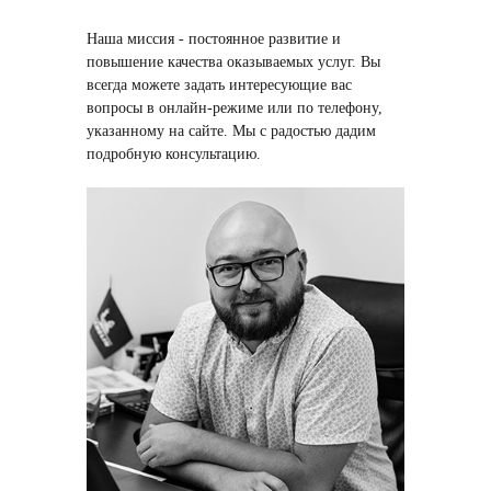
Наша миссия
- постоянное развитие и
повышение качества оказываемых услуг. Вы
всегда можете задать интересующие вас
вопросы в онлайн-режиме или по телефону,
указанному на сайте. Мы с радостью дадим
подробную консультацию.