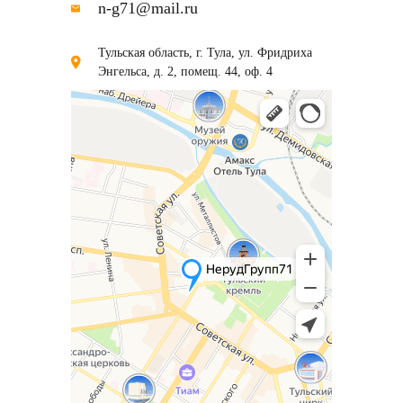
n-g71@mail.ru
Тульская область, г. Тула, ул. Фридриха
Энгельса, д. 2, помещ. 44, оф. 4