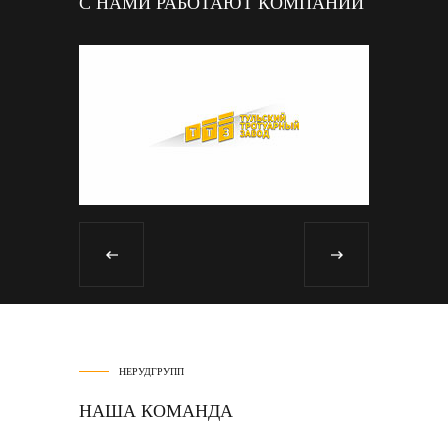
С НАМИ РАБОТАЮТ КОМПАНИИ
НЕРУДГРУПП
НАША КОМАНДА