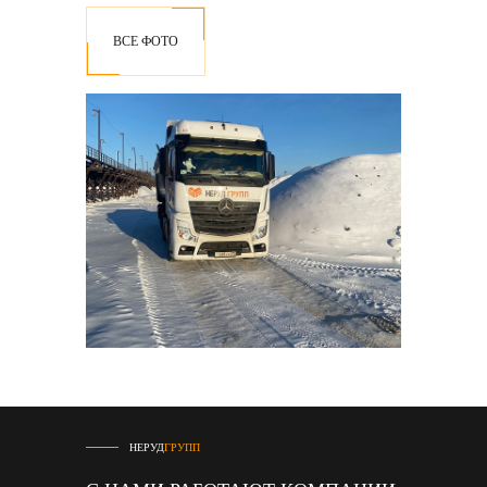
ВСЕ ФОТО
НЕРУД
ГРУПП