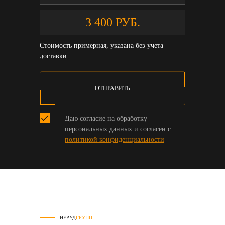
Стоимость примерная, указана без учета
доставки.
ОТПРАВИТЬ
Даю согласие на обработку
персональных данных и согласен с
политикой конфиденциальности
НЕРУД
ГРУПП