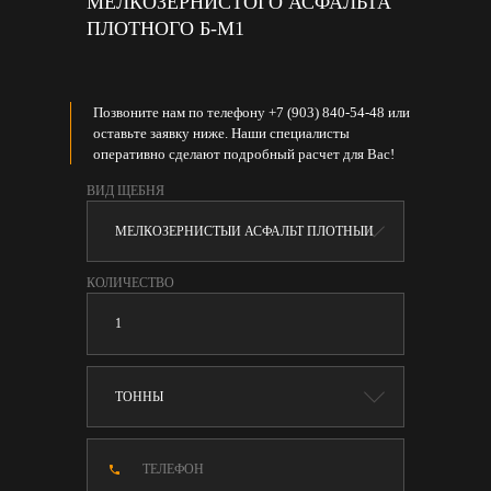
МЕЛКОЗЕРНИСТОГО АСФАЛЬТА
ПЛОТНОГО Б-М1
Позвоните нам по телефону +7 (903) 840-54-48 или
оставьте заявку ниже. Наши специалисты
оперативно сделают подробный расчет для Вас!
ВИД ЩЕБНЯ
КОЛИЧЕСТВО