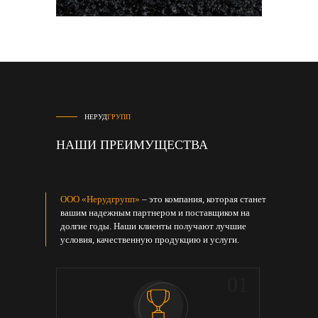
НЕРУД
ГРУПП
НАШИ ПРЕИМУЩЕСТВА
ООО «Нерудгрупп»
– это компания, которая станет
вашим надежным партнером и поставщиком на
долгие годы. Наши клиенты получают лучшие
условия, качественную продукцию и услуги.
05
01