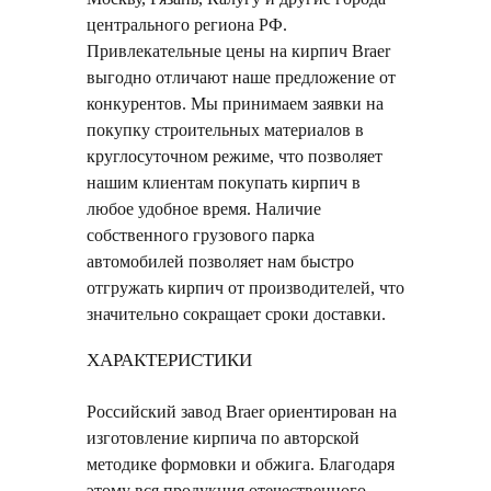
центрального региона РФ.
Привлекательные цены на кирпич Braer
выгодно отличают наше предложение от
конкурентов. Мы принимаем заявки на
покупку строительных материалов в
круглосуточном режиме, что позволяет
нашим клиентам покупать кирпич в
любое удобное время. Наличие
собственного грузового парка
автомобилей позволяет нам быстро
отгружать кирпич от производителей, что
значительно сокращает сроки доставки.
ХАРАКТЕРИСТИКИ
Российский завод Braer ориентирован на
изготовление кирпича по авторской
методике формовки и обжига. Благодаря
этому вся продукция отечественного