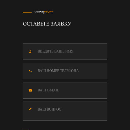
НЕРУД
ГРУПП
ОСТАВЬТЕ ЗАЯВКУ