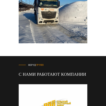
НЕРУД
ГРУПП
С НАМИ РАБОТАЮТ КОМПАНИИ