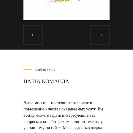
НЕРУДГРУПП
НАША КОМАНДА
Наша миссия
- постоянное развитие и
повышение качества оказываемых услуг. Вы
всегда можете задать интересующие вас
вопросы в онлайн-режиме или по телефону,
указанному на сайте. Мы с радостью дадим