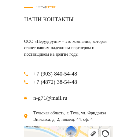
НЕРУД
ГРУПП
НАШИ КОНТАКТЫ
ООО «Нерудгрупп» – это компания, которая
станет вашим надежным партнером и
поставщиком на долгие годы
+7 (903) 840-54-48
+7 (4872) 38-54-48
n-g71@mail.ru
Тульская область, г. Тула, ул. Фридриха
Энгельса, д. 2, помещ. 44, оф. 4