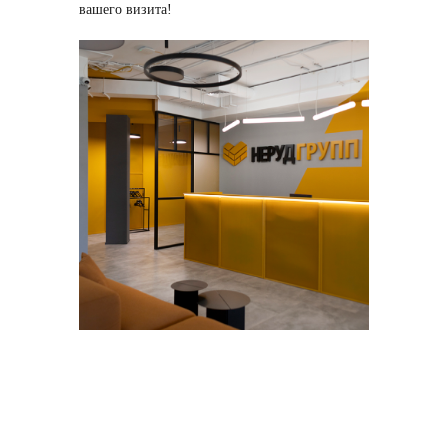
вашего визита!