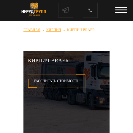
ГЛАВНАЯ
КИРПИЧ
КИРПИЧ BRAER
КИРПИЧ BRAER
РАССЧИТАТЬ СТОИМОСТЬ