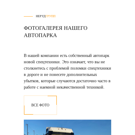
НЕРУД
ГРУПП
ФОТОГАЛЕРЕЯ НАШЕГО
АВТОПАРКА
В нашей компании есть собственный автопарк
новой спецтехники
. Это означает, что вы не
столкнетесь с проблемой поломки спецтехники
в дороге и не понесете дополнительных
убытков, которые случаются достаточно часто в
работе с наемной некачественной техникой.
ВСЕ ФОТО