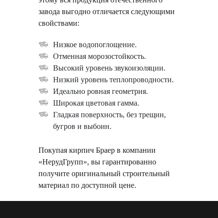
завода выгодно отличается следующими
свойствами:
Низкое водопоглощение.
Отменная морозостойкость.
Высокий уровень звукоизоляции.
Низкий уровень теплопроводности.
Идеально ровная геометрия.
Широкая цветовая гамма.
Гладкая поверхность, без трещин,
бугров и выбоин.
Покупая кирпич Браер в компании
«НерудГрупп», вы гарантированно
получите оригинальный строительный
материал по доступной цене.