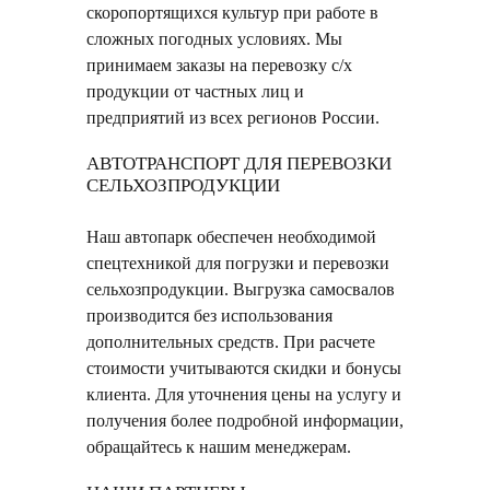
скоропортящихся культур при работе в
сложных погодных условиях. Мы
принимаем заказы на перевозку с/х
продукции от частных лиц и
предприятий из всех регионов России.
АВТОТРАНСПОРТ ДЛЯ ПЕРЕВОЗКИ
СЕЛЬХОЗПРОДУКЦИИ
Наш автопарк обеспечен необходимой
спецтехникой для погрузки и перевозки
сельхозпродукции. Выгрузка самосвалов
производится без использования
дополнительных средств. При расчете
стоимости учитываются скидки и бонусы
клиента. Для уточнения цены на услугу и
получения более подробной информации,
обращайтесь к нашим менеджерам.