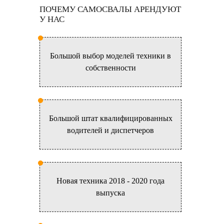
ПОЧЕМУ САМОСВАЛЫ АРЕНДУЮТ
У НАС
Большой выбор моделей техники в
собственности
Большой штат квалифицированных
водителей и диспетчеров
Новая техника 2018 - 2020 года
выпуска