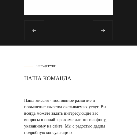
НЕРУДГРУПП
НАША КОМАНДА
Наша миссия
- постоянное развитие и
повышение качества оказываемых услуг. Вы
всегда можете задать интересующие вас
вопросы в онлайн-режиме или по телефону,
указанному на сайте. Мы с радостью дадим
подробную консультацию.