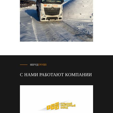
НЕРУД
ГРУПП
С НАМИ РАБОТАЮТ КОМПАНИИ