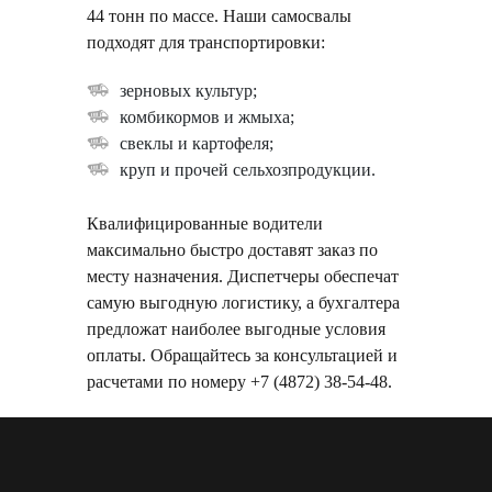
44 тонн по массе. Наши самосвалы
подходят для транспортировки:
зерновых культур;
комбикормов и жмыха;
свеклы и картофеля;
круп и прочей сельхозпродукции.
Квалифицированные водители
максимально быстро доставят заказ по
месту назначения. Диспетчеры обеспечат
самую выгодную логистику, а бухгалтера
предложат наиболее выгодные условия
оплаты. Обращайтесь за консультацией и
расчетами по номеру +7 (4872) 38-54-48.