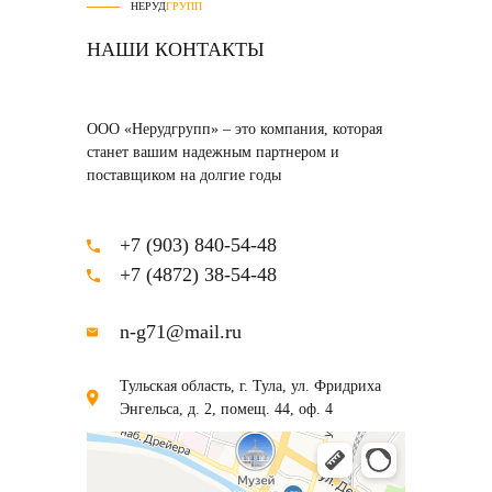
НЕРУД
ГРУПП
НАШИ КОНТАКТЫ
ООО «Нерудгрупп» – это компания, которая
станет вашим надежным партнером и
поставщиком на долгие годы
+7 (903) 840-54-48
+7 (4872) 38-54-48
n-g71@mail.ru
Тульская область, г. Тула, ул. Фридриха
Энгельса, д. 2, помещ. 44, оф. 4