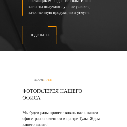
поставщиком на долгие годы. Наши
клиенты получают лучшие условия,
качественную продукцию и услуги.
ПОДРОБНЕЕ
НЕРУД
ГРУПП
ФОТОГАЛЕРЕЯ НАШЕГО
ОФИСА
Мы будем рады приветствовать вас в нашем
офисе, расположенном в центре Тулы. Ждем
вашего визита!