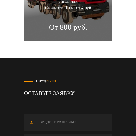
в наличии
Стоимость 1 км: от 4 руб
От 800 руб.
НЕРУД
ГРУПП
ОСТАВЬТЕ ЗАЯВКУ