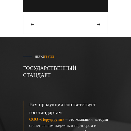
НЕРУД
ГРУПП
ГОСУДАРСТВЕННЫЙ
СТАНДАРТ
Вся продукция соответствует
госстандартам
ООО «Нерудгрупп»
– это компания, которая
станет вашим надежным партнером и