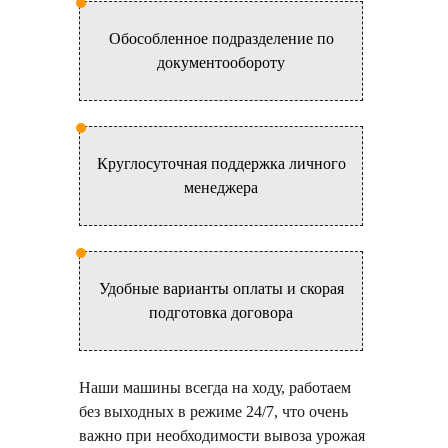
Обособленное подразделение по
документообороту
Круглосуточная поддержка личного
менеджера
Удобные варианты оплаты и скорая
подготовка договора
Наши машины всегда на ходу, работаем
без выходных в режиме 24/7, что очень
важно при необходимости вывоза урожая