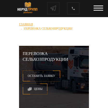
ГЛАВНАЯ
ПЕРЕВОЗКА СЕЛЬХОЗПРОДУКЦИИ
ПЕРЕВОЗКА
СЕЛЬХОЗПРОДУКЦИИ
ОСТАВИТЬ ЗАЯВКУ
ЦЕНЫ