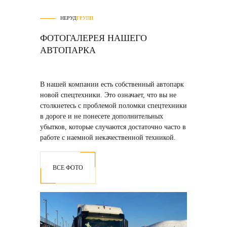
НЕРУД
ГРУПП
ФОТОГАЛЕРЕЯ НАШЕГО
АВТОПАРКА
В нашей компании есть собственный автопарк
новой спецтехники
. Это означает, что вы не
столкнетесь с проблемой поломки спецтехники
в дороге и не понесете дополнительных
убытков, которые случаются достаточно часто в
работе с наемной некачественной техникой.
ВСЕ ФОТО