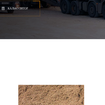
КАЛЬКУЛЯТОР