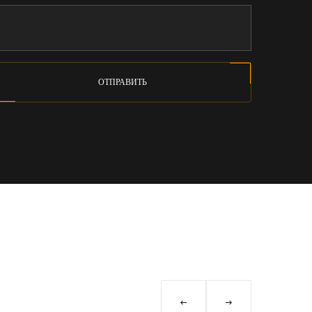
ОТПРАВИТЬ