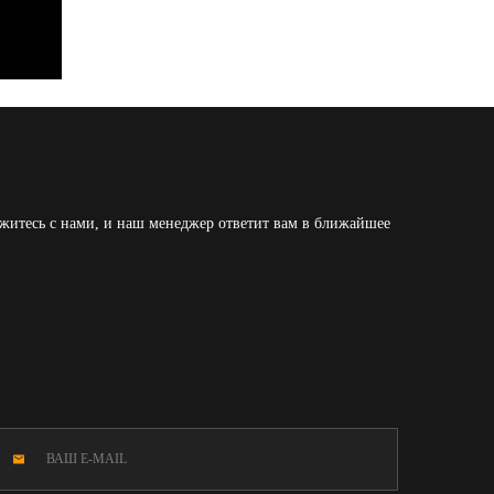
житесь с нами, и наш менеджер ответит вам в ближайшее