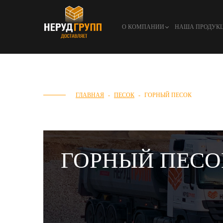
О КОМПАНИИ
НАША ПРОДУК
ГЛАВНАЯ
ПЕСОК
ГОРНЫЙ ПЕСОК
ГОРНЫЙ ПЕСО