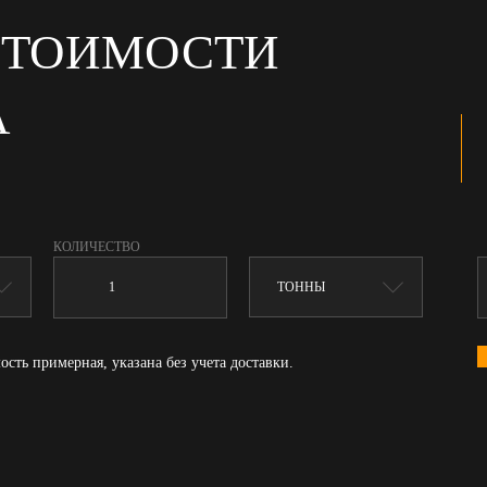
СТОИМОСТИ
А
КОЛИЧЕСТВО
ость примерная, указана без учета доставки.