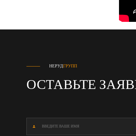
НЕРУД
ГРУПП
ОСТАВЬТЕ ЗАЯ