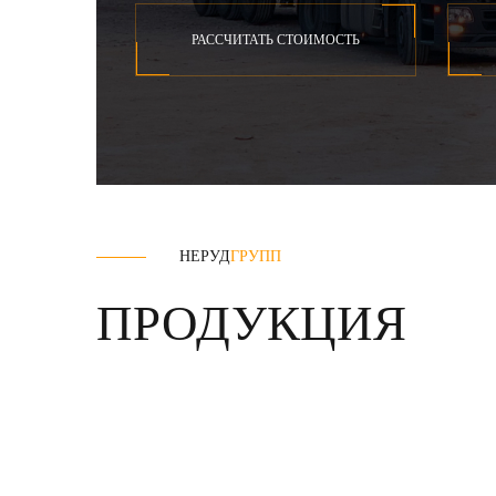
РАССЧИТАТЬ СТОИМОСТЬ
НЕРУД
ГРУПП
ПРОДУКЦИЯ