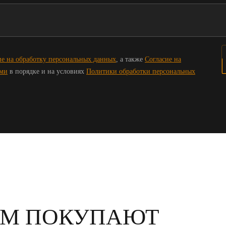
ие на обработку персональных данных
, а также
Согласие на
ами
в порядке и на условиях
Политики обработки персональных
ОМ ПОКУПАЮТ