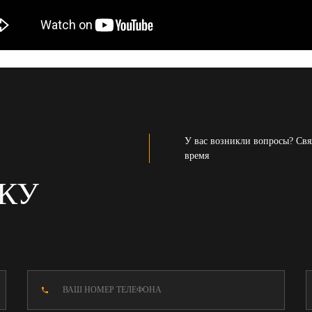
У вас возникли вопросы? Свя
время
ВКУ