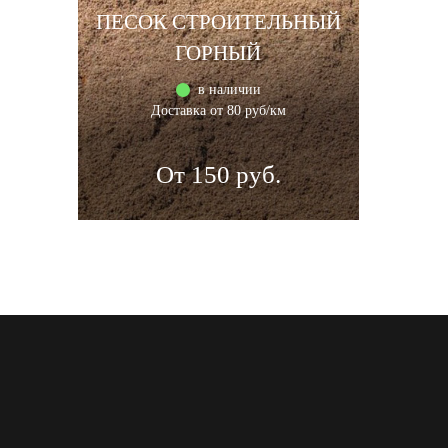
ПЕСОК СТРОИТЕЛЬНЫЙ
ГОРНЫЙ
в наличии
Доставка от 80 руб/км
От 150 руб.