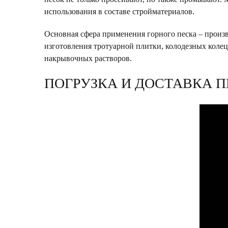
использования в составе стройматериалов.
Основная сфера применения горного песка – произ
изготовления тротуарной плитки, колодезных коле
накрывочных растворов.
ПОГРУЗКА И ДОСТАВКА П