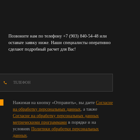
Позвоните нам по телефону +7 (903) 840-54-48 или
оставьте заявку ниже. Наши специалисты оперативно
сделают подробный расчет для Вас!
Нажимая на кнопку «Отправить», вы даете
Согласие
на обработку персональных данных
, а также
Согласие на обработку персональных данных
метрическими программами
в порядке и на
условиях
Политики обработки персональных
данных
.