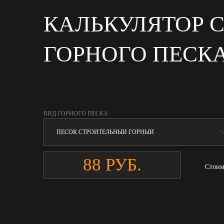
КАЛЬКУЛЯТОР 
ГОРНОГО ПЕСК
ВИД ГОРНОГО ПЕСКА
Стоим