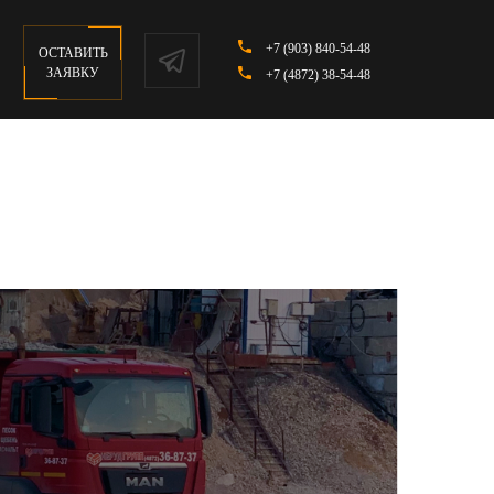
+7 (903) 840-54-48
ОСТАВИТЬ
ЗАЯВКУ
+7 (4872) 38-54-48