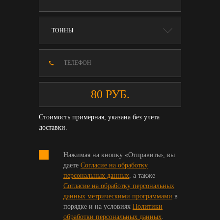
Стоимость примерная, указана без учета
доставки.
Нажимая на кнопку «Отправить», вы
даете
Согласие на обработку
персональных данных
, а также
Согласие на обработку персональных
данных метрическими программами
в
порядке и на условиях
Политики
обработки персональных данных
.