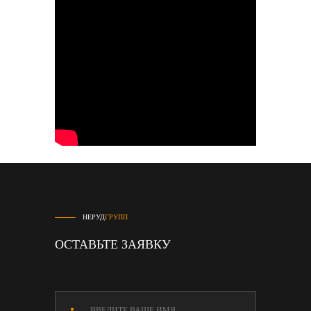
НЕРУД
ГРУПП
ОСТАВЬТЕ ЗАЯВКУ