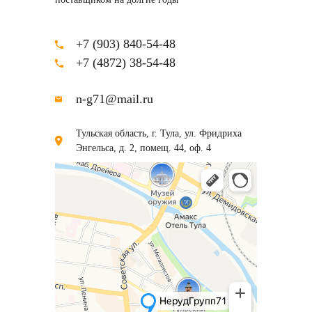
+7 (903) 840-54-48
+7 (4872) 38-54-48
n-g71@mail.ru
Тульская область, г. Тула, ул. Фридриха
Энгельса, д. 2, помещ. 44, оф. 4