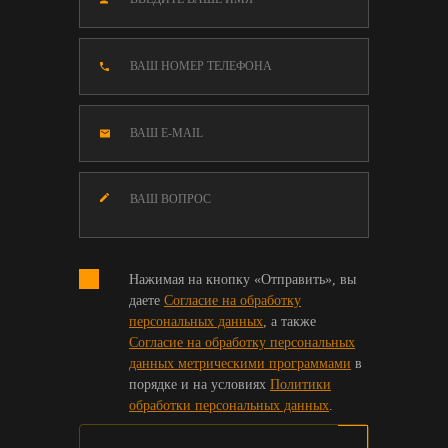
Нажимая на кнопку «Отправить», вы
даете
Согласие на обработку
персональных данных
, а также
Согласие на обработку персональных
данных метрическими программами
в
порядке и на условиях
Политики
обработки персональных данных
.