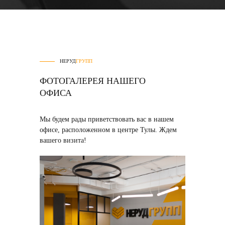
НЕРУД
ГРУПП
ФОТОГАЛЕРЕЯ НАШЕГО
ОФИСА
Мы будем рады приветствовать вас в нашем
офисе, расположенном в центре Тулы. Ждем
вашего визита!