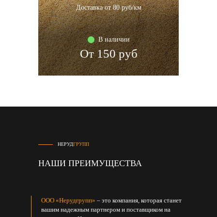
Доставка от 80 руб/км
В наличии
От 150 руб
НЕРУД
ГРУПП
НАШИ ПРЕИМУЩЕСТВА
ООО «Нерудгрупп»
– это компания, которая станет
вашим надежным партнером и поставщиком на