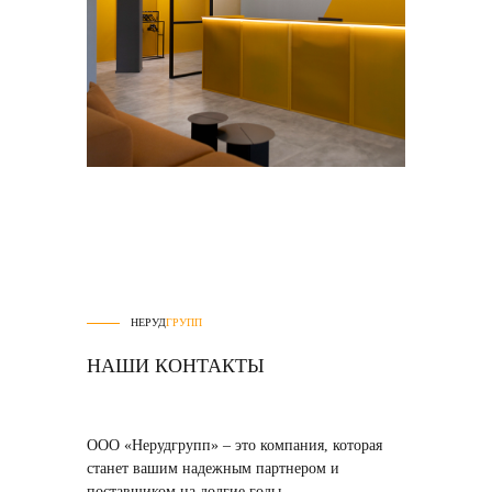
НЕРУД
ГРУПП
НАШИ КОНТАКТЫ
ООО «Нерудгрупп» – это компания, которая
станет вашим надежным партнером и
поставщиком на долгие годы