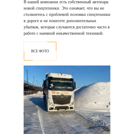
В нашей компании есть собственный автопарк
новой спецтехники
. Это означает, что вы не
столкнетесь с проблемой поломки спецтехники
в дороге и не понесете дополнительных
убытков, которые случаются достаточно часто в
работе с наемной некачественной техникой.
ВСЕ ФОТО