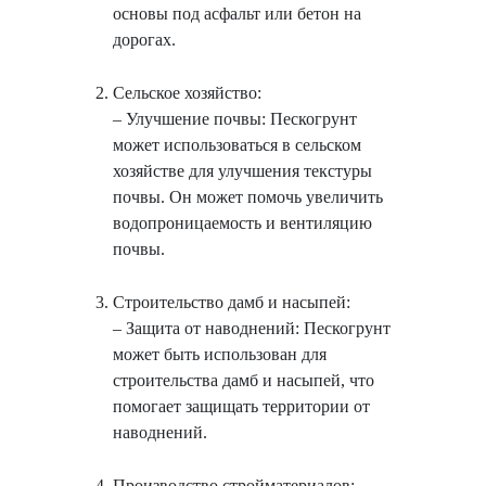
основы под асфальт или бетон на
дорогах.
Сельское хозяйство:
– Улучшение почвы: Пескогрунт
может использоваться в сельском
хозяйстве для улучшения текстуры
почвы. Он может помочь увеличить
водопроницаемость и вентиляцию
почвы.
Строительство дамб и насыпей:
– Защита от наводнений: Пескогрунт
может быть использован для
строительства дамб и насыпей, что
помогает защищать территории от
наводнений.
Производство стройматериалов: