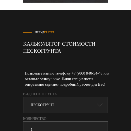
НЕРУД
ГРУПП
КАЛЬКУЛЯТОР СТОИМОСТИ
ПЕСКОГРУНТА
Позвоните нам по телефону +7 (903) 840-54-48 или
оставьте заявку ниже. Наши специалисты
оперативно сделают подробный расчет для Вас!
ВИД ПЕСКОГРУНТА
КОЛИЧЕСТВО