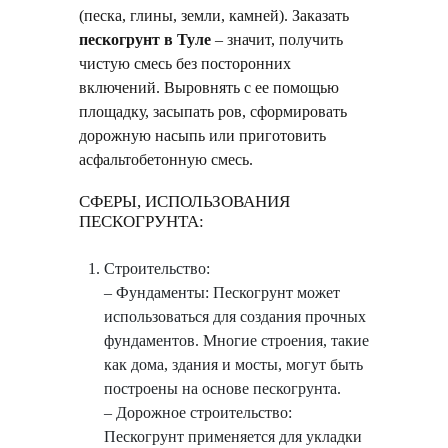
(песка, глины, земли, камней). Заказать
пескогрунт в Туле
– значит, получить
чистую смесь без посторонних
включений. Выровнять с ее помощью
площадку, засыпать ров, сформировать
дорожную насыпь или приготовить
асфальтобетонную смесь.
СФЕРЫ, ИСПОЛЬЗОВАНИЯ
ПЕСКОГРУНТА:
Строительство:
– Фундаменты: Пескогрунт может
использоваться для создания прочных
фундаментов. Многие строения, такие
как дома, здания и мосты, могут быть
построены на основе пескогрунта.
– Дорожное строительство:
Пескогрунт применяется для укладки