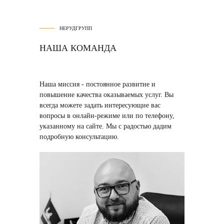
НЕРУДГРУПП
НАША КОМАНДА
Наша миссия
- постоянное развитие и
повышение качества оказываемых услуг. Вы
всегда можете задать интересующие вас
вопросы в онлайн-режиме или по телефону,
указанному на сайте. Мы с радостью дадим
подробную консультацию.