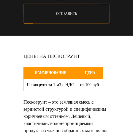
ОТПРАВИТЬ
ЦЕНЫ НА ПЕСКОГРУНТ
НАИМЕНОВАНИЕ
ЦЕНА
Пескогрунт за 1 м3 с НДС
от 100 руб.
Пескогрунт – это земляная смесь с
зернистой структурой и специфическим
коричневым оттенком. Дешевый,
эластичный, водонепроницаемый
продукт из удачно собранных материалов