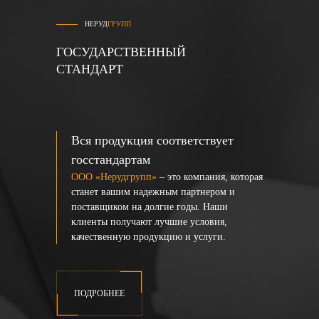
НЕРУД
ГРУПП
ГОСУДАРСТВЕННЫЙ
СТАНДАРТ
Вся продукция соответствует
госстандартам
ООО «Нерудгрупп»
– это компания, которая
станет вашим надежным партнером и
поставщиком на долгие годы. Наши
клиенты получают лучшие условия,
качественную продукцию и услуги.
ПОДРОБНЕЕ