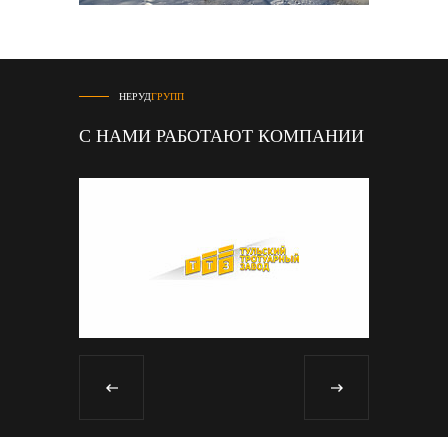
НЕРУД
ГРУПП
С НАМИ РАБОТАЮТ КОМПАНИИ