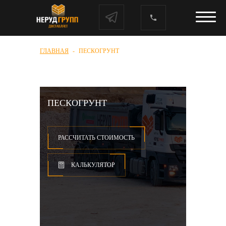
ГЛАВНАЯ
ПЕСКОГРУНТ
ПЕСКОГРУНТ
РАССЧИТАТЬ СТОИМОСТЬ
КАЛЬКУЛЯТОР