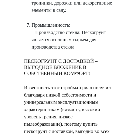
тропинки, дорожки или декоративные
элементы в саду.
Промышленность:
– Производство стекла: Пескогрунт
является основным сырьем для
производства стекла.
ПЕСКОГРУНТ С ДОСТАВКОЙ –
ВЫГОДНОЕ ВЛОЖЕНИЕ В
СОБСТВЕННЫЙ КОМФОРТ!
Известность этот стройматериал получил
благодаря низкой себестоимости и
универсальным эксплуатационным
характеристикам (вязкость, высокий
уровень трения, низкое
пылеобразование), поэтому купить
пескогрунт с доставкой, выгодно во всех