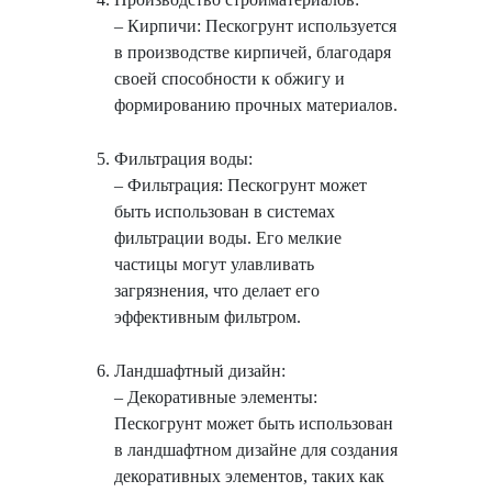
– Кирпичи: Пескогрунт используется
в производстве кирпичей, благодаря
своей способности к обжигу и
формированию прочных материалов.
Фильтрация воды:
– Фильтрация: Пескогрунт может
быть использован в системах
фильтрации воды. Его мелкие
частицы могут улавливать
загрязнения, что делает его
эффективным фильтром.
Ландшафтный дизайн:
– Декоративные элементы:
Пескогрунт может быть использован
в ландшафтном дизайне для создания
декоративных элементов, таких как