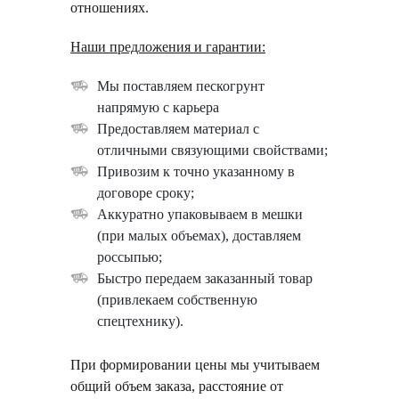
отношениях.
Наши предложения и гарантии:
Мы поставляем пескогрунт
напрямую с карьера
Предоставляем материал с
отличными связующими свойствами;
Привозим к точно указанному в
договоре сроку;
Аккуратно упаковываем в мешки
(при малых объемах), доставляем
россыпью;
Быстро передаем заказанный товар
(привлекаем собственную
спецтехнику).
При формировании цены мы учитываем
общий объем заказа, расстояние от