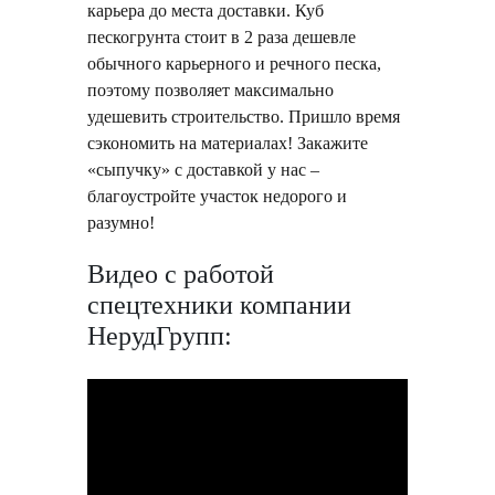
карьера до места доставки. Куб
пескогрунта стоит в 2 раза дешевле
обычного карьерного и речного песка,
поэтому позволяет максимально
удешевить строительство. Пришло время
сэкономить на материалах! Закажите
«сыпучку» с доставкой у нас –
благоустройте участок недорого и
разумно!
Видео с работой
спецтехники компании
НерудГрупп: