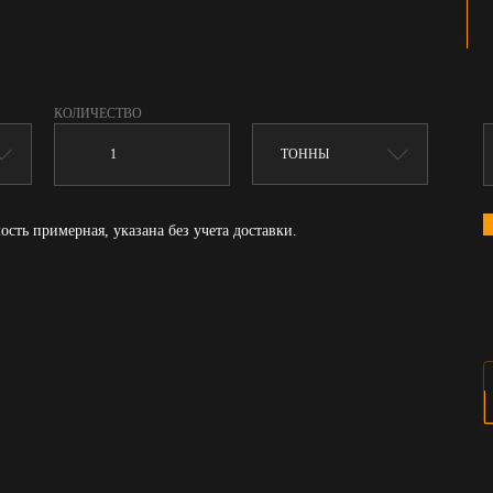
КОЛИЧЕСТВО
ость примерная, указана без учета доставки.