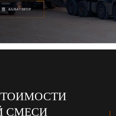
КАЛЬКУЛЯТОР
СТОИМОСТИ
Й СМЕСИ