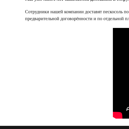
Сотрудники нашей компании доставят пескосоль по а
предварительной договорённости и по отдельной пл