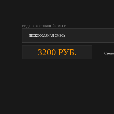
ВИД ПЕСКОСОЛЯНОЙ СМЕСИ
Стоим