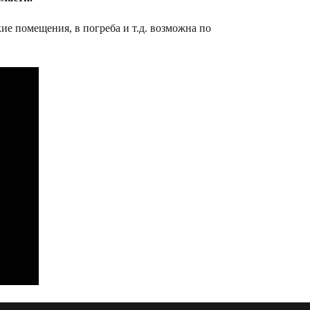
ие помещения, в погреба и т.д. возможна по