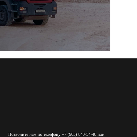
Позвоните нам по телефону +7 (903) 840-54-48 или