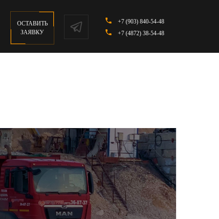
+7 (903) 840-54-48
ОСТАВИТЬ
ЗАЯВКУ
+7 (4872) 38-54-48