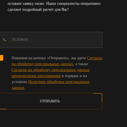
оставьте заявку ниже. Наши специалисты оперативно
сделают подробный расчет для Вас!
Нажимая на кнопку «Отправить», вы даете
Согласие
на обработку персональных данных
, а также
Согласие на обработку персональных данных
метрическими программами
в порядке и на
условиях
Политики обработки персональных
данных
.
ОТПРАВИТЬ