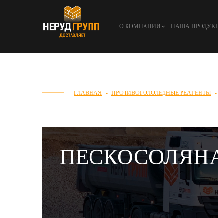
О КОМПАНИИ
НАША ПРОДУК
ГЛАВНАЯ
ПРОТИВОГОЛОЛЕДНЫЕ РЕАГЕНТЫ
ПЕСКОСОЛЯН