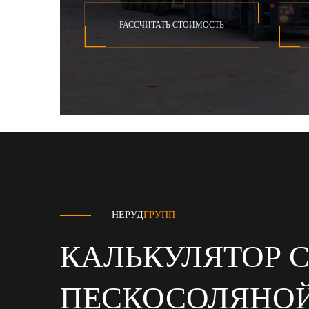
РАССЧИТАТЬ СТОИМОСТЬ
НЕРУД
ГРУПП
КАЛЬКУЛЯТОР 
ПЕСКОСОЛЯНО