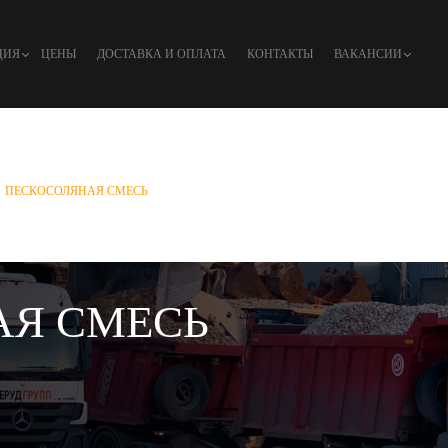
ЦИЯ
ЦЕНЫ
ДОСТАВКА И ОПЛАТА
КОНТАКТЫ
ВАКАНСИИ
ПЕСКОСОЛЯНАЯ СМЕСЬ
АЯ СМЕСЬ