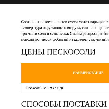
Соотношение компонентов смеси может варьировать
температура окружающего воздуха, сила и направле
три части соли и семь песка. Самым распространё
используют песок, добытый из карьера, с крупным
ЦЕНЫ ПЕСКОСОЛИ
НАИМЕНОВАНИЕ
Пескосоль. За 1 м3 с НДС
СПОСОБЫ ПОСТАВКИ