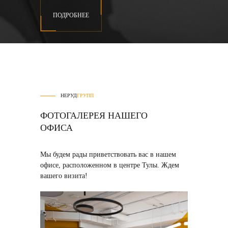
ПОДРОБНЕЕ
НЕРУД
ГРУПП
ФОТОГАЛЕРЕЯ НАШЕГО
ОФИСА
Мы будем рады приветствовать вас в нашем
офисе, расположенном в центре Тулы. Ждем
вашего визита!