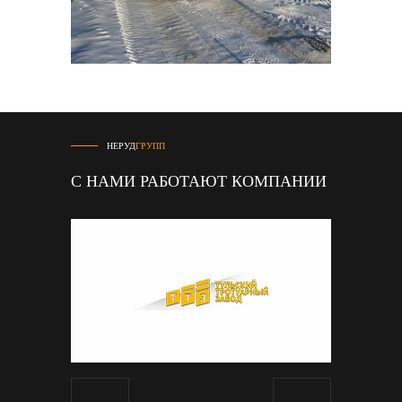
НЕРУД
ГРУПП
С НАМИ РАБОТАЮТ КОМПАНИИ