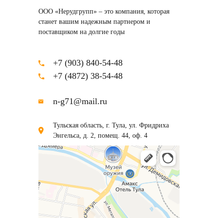
ООО «Нерудгрупп» – это компания, которая
станет вашим надежным партнером и
поставщиком на долгие годы
+7 (903) 840-54-48
+7 (4872) 38-54-48
n-g71@mail.ru
Тульская область, г. Тула, ул. Фридриха
Энгельса, д. 2, помещ. 44, оф. 4