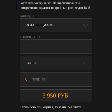
оставьте заявку ниже. Наши специалисты
оперативно сделают подробный расчет для Вас!
ВИД ЩЕБНЯ
КОЛИЧЕСТВО
Стоимость примерная, указана без учета