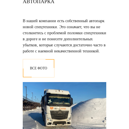
АВТОПАРКА
В нашей компании есть собственный автопарк
новой спецтехники
. Это означает, что вы не
столкнетесь с проблемой поломки спецтехники
в дороге и не понесете дополнительных
убытков, которые случаются достаточно часто в
работе с наемной некачественной техникой.
ВСЕ ФОТО