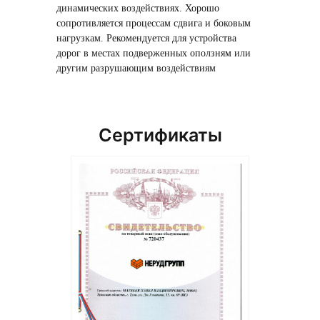
динамических воздействиях. Хорошо
сопротивляется процессам сдвига и боковым
нагрузкам. Рекомендуется для устройства
дорог в местах подверженных оползням или
другим разрушающим воздействиям
Сертификаты