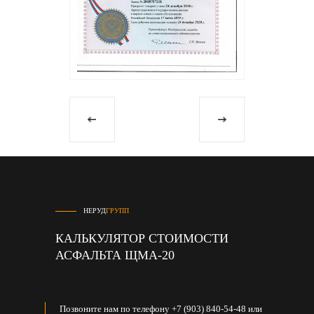
НЕРУД
ГРУПП
КАЛЬКУЛЯТОР СТОИМОСТИ
АСФАЛЬТА ЩМА-20
Позвоните нам по телефону +7 (903) 840-54-48 или