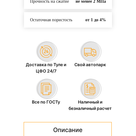
Прочность на сжатие
не менее 2 МПа
Остаточная пористость
от 1 до 4%
Доставка по Туле и
Свой автопарк
ЦФО 24/7
Все по ГОСТу
Наличный и
безналичный расчет
Описание