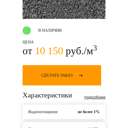
В НАЛИЧИИ
ЦЕНА
3
от
10 150
руб./м
СДЕЛАТЬ ЗАКАЗ
Характеристики
подробнее
Водопоглощение
не более 1%