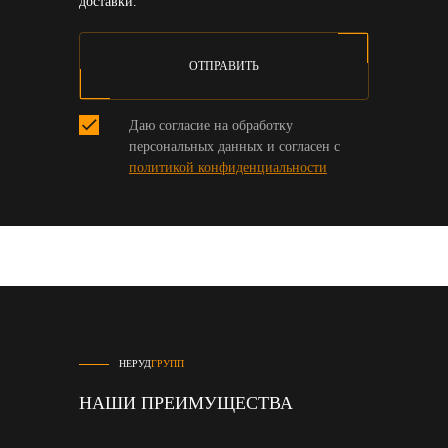
доставки.
ОТПРАВИТЬ
Даю согласие на обработку
персональных данных и согласен с
политикой конфиденциальности
НЕРУД
ГРУПП
НАШИ ПРЕИМУЩЕСТВА