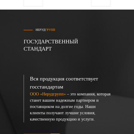
НЕРУД
ГРУПП
ГОСУДАРСТВЕННЫЙ
СТАНДАРТ
Вся продукция соответствует
госстандартам
ООО «Нерудгрупп»
– это компания, которая
станет вашим надежным партнером и
поставщиком на долгие годы. Наши
клиенты получают лучшие условия,
качественную продукцию и услуги.