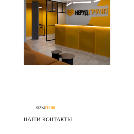
НЕРУД
ГРУПП
НАШИ КОНТАКТЫ