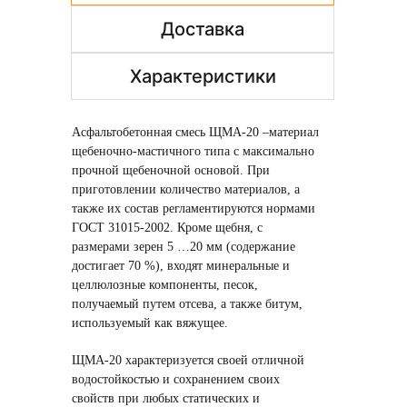
Доставка
Характеристики
Асфальтобетонная смесь ЩМА-20 –материал
щебеночно-мастичного типа с максимально
прочной щебеночной основой. При
приготовлении количество материалов, а
также их состав регламентируются нормами
ГОСТ 31015-2002. Кроме щебня, с
размерами зерен 5 …20 мм (содержание
достигает 70 %), входят минеральные и
целлюлозные компоненты, песок,
получаемый путем отсева, а также битум,
используемый как вяжущее.
ЩМА-20 характеризуется своей отличной
водостойкостью и сохранением своих
свойств при любых статических и