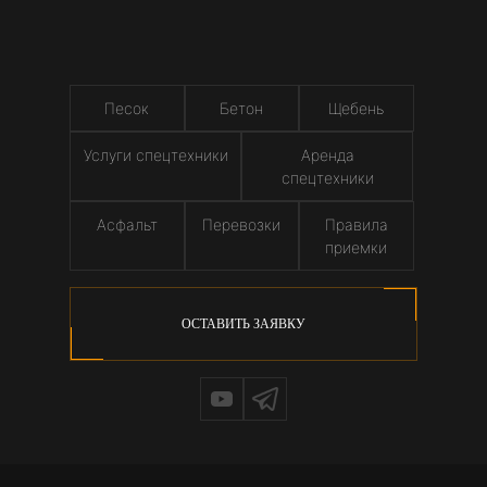
Песок
Бетон
Щебень
Услуги спецтехники
Аренда
спецтехники
Асфальт
Перевозки
Правила
приемки
ОСТАВИТЬ ЗАЯВКУ