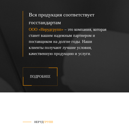
Вся продукция соответствует
госстандартам
ООО «Нерудгрупп»
– это компания, которая
станет вашим надежным партнером и
поставщиком на долгие годы. Наши
клиенты получают лучшие условия,
качественную продукцию и услуги.
ПОДРОБНЕЕ
НЕРУД
ГРУПП