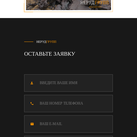
НЕРУД
ГРУПП
ОСТАВЬТЕ ЗАЯВКУ