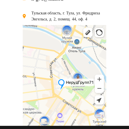
Тульская область, г. Тула, ул. Фридриха
Энгельса, д. 2, помещ. 44, оф. 4