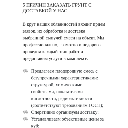
5 ПРИЧИН ЗАКАЗАТЬ ГРУНТ С
ДОСТАВКОЙ У НАС
В круг наших обязанностей входит прием
заявок, их обработка и доставка
выбранной сыпучей смеси на объект. Мы
профессионально, грамотно и недорого
проведем каждый этап работ и
предоставим услуги в комплексе.
Предлагаем плодородную смесь с
безупречными характеристиками:
структурой, химическими
свойствами, показателями
кислотности, радиоактивности
(соответствуют требованиям ГОСТ);
Оперативно организуем доставку;
Устанавливаем объективные цены за
куб;