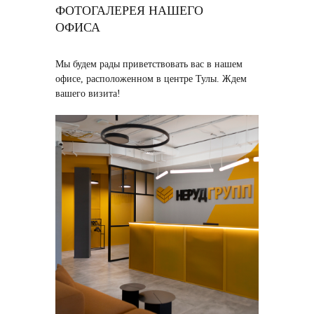
ФОТОГАЛЕРЕЯ НАШЕГО
ОФИСА
Мы будем рады приветствовать вас в нашем
офисе, расположенном в центре Тулы. Ждем
вашего визита!