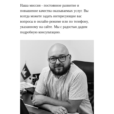
Наша миссия
- постоянное развитие и
повышение качества оказываемых услуг. Вы
всегда можете задать интересующие вас
вопросы в онлайн-режиме или по телефону,
указанному на сайте. Мы с радостью дадим
подробную консультацию.