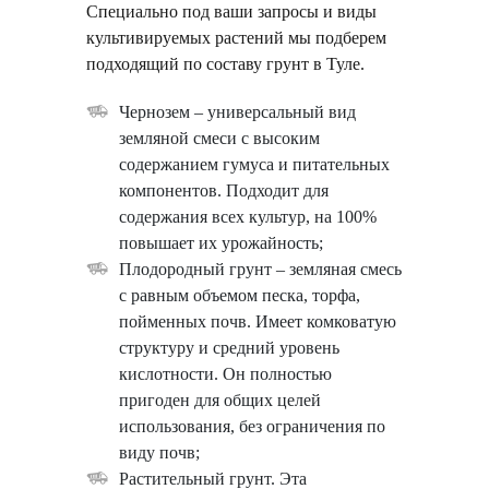
Специально под ваши запросы и виды
культивируемых растений мы подберем
подходящий по составу грунт в Туле.
Чернозем – универсальный вид
земляной смеси с высоким
содержанием гумуса и питательных
компонентов. Подходит для
содержания всех культур, на 100%
повышает их урожайность;
Плодородный грунт – земляная смесь
с равным объемом песка, торфа,
пойменных почв. Имеет комковатую
структуру и средний уровень
кислотности. Он полностью
пригоден для общих целей
использования, без ограничения по
виду почв;
Растительный грунт. Эта