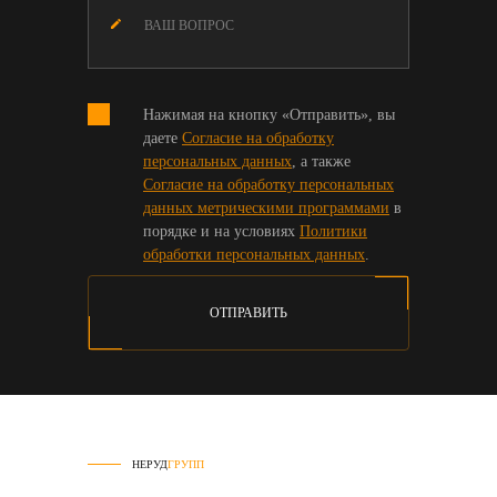
Нажимая на кнопку «Отправить», вы
даете
Согласие на обработку
персональных данных
, а также
Согласие на обработку персональных
данных метрическими программами
в
порядке и на условиях
Политики
обработки персональных данных
.
ОТПРАВИТЬ
НЕРУД
ГРУПП