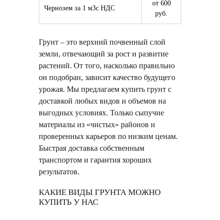
от 600
Чернозем за 1 м3с НДС
руб.
Грунт – это верхний почвенный слой
земли, отвечающий за рост и развитие
растений. От того, насколько правильно
он подобран, зависит качество будущего
урожая. Мы предлагаем купить грунт с
доставкой любых видов и объемов на
выгодных условиях. Только сыпучие
материалы из «чистых» районов и
проверенных карьеров по низким ценам.
Быстрая доставка собственным
транспортом и гарантия хороших
результатов.
КАКИЕ ВИДЫ ГРУНТА МОЖНО
КУПИТЬ У НАС