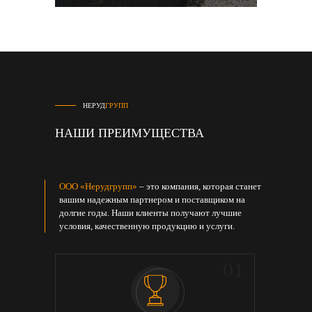
НЕРУД
ГРУПП
НАШИ ПРЕИМУЩЕСТВА
ООО «Нерудгрупп»
– это компания, которая станет
вашим надежным партнером и поставщиком на
долгие годы. Наши клиенты получают лучшие
условия, качественную продукцию и услуги.
05
01