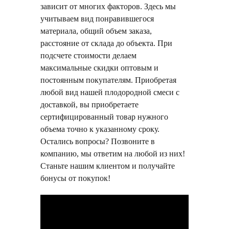
зависит от многих факторов. Здесь мы
учитываем вид понравившегося
материала, общий объем заказа,
расстояние от склада до объекта. При
подсчете стоимости делаем
максимальные скидки оптовым и
постоянным покупателям. Приобретая
любой вид нашей плодородной смеси с
доставкой, вы приобретаете
сертифицированный товар нужного
объема точно к указанному сроку.
Остались вопросы? Позвоните в
компанию, мы ответим на любой из них!
Станьте нашим клиентом и получайте
бонусы от покупок!