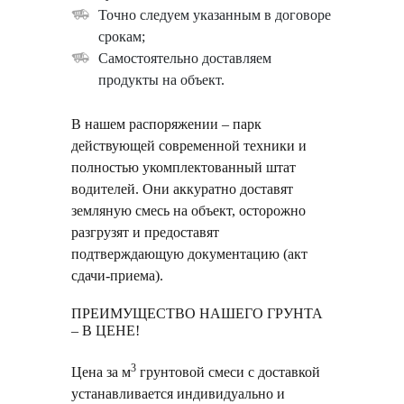
Точно следуем указанным в договоре
срокам;
Самостоятельно доставляем
продукты на объект.
В нашем распоряжении – парк
действующей современной техники и
полностью укомплектованный штат
водителей. Они аккуратно доставят
земляную смесь на объект, осторожно
разгрузят и предоставят
подтверждающую документацию (акт
сдачи-приема).
ПРЕИМУЩЕСТВО НАШЕГО ГРУНТА
– В ЦЕНЕ!
3
Цена за м
грунтовой смеси с доставкой
устанавливается индивидуально и