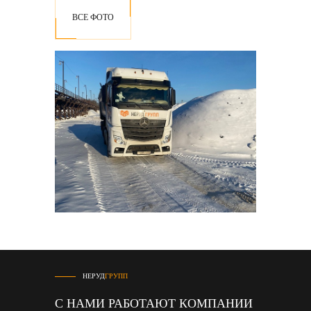
ВСЕ ФОТО
НЕРУД
ГРУПП
С НАМИ РАБОТАЮТ КОМПАНИИ