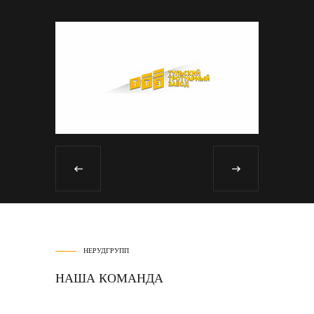
НЕРУДГРУПП
НАША КОМАНДА