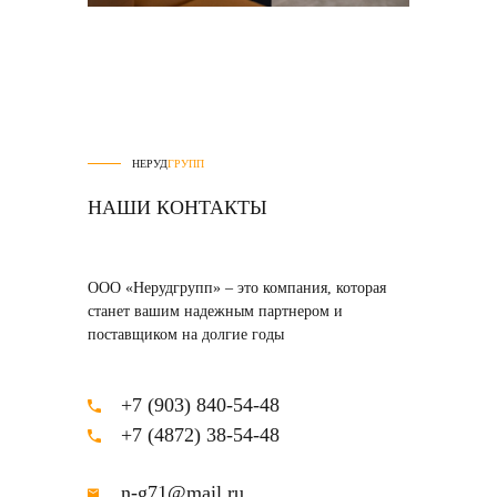
НЕРУД
ГРУПП
НАШИ КОНТАКТЫ
ООО «Нерудгрупп» – это компания, которая
станет вашим надежным партнером и
поставщиком на долгие годы
+7 (903) 840-54-48
+7 (4872) 38-54-48
n-g71@mail.ru