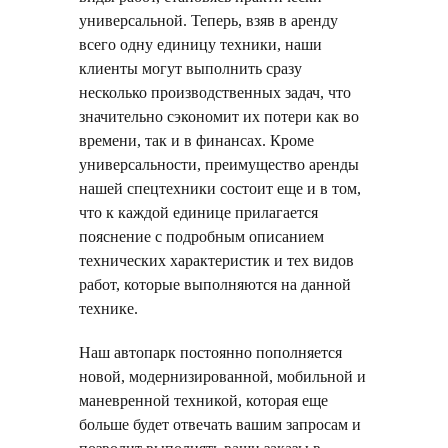
универсальной. Теперь, взяв в аренду
всего одну единицу техники, наши
клиенты могут выполнить сразу
несколько производственных задач, что
значительно сэкономит их потери как во
времени, так и в финансах. Кроме
универсальности, преимущество аренды
нашей спецтехники состоит еще и в том,
что к каждой единице прилагается
пояснение с подробным описанием
технических характеристик и тех видов
работ, которые выполняются на данной
технике.
Наш автопарк постоянно пополняется
новой, модернизированной, мобильной и
маневренной техникой, которая еще
больше будет отвечать вашим запросам и