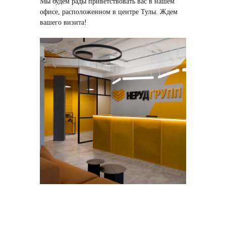
Мы будем рады приветствовать вас в нашем
офисе, расположенном в центре Тулы. Ждем
вашего визита!