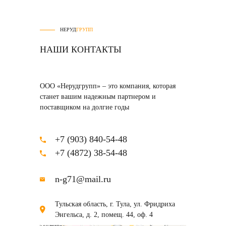
НЕРУД
ГРУПП
НАШИ КОНТАКТЫ
ООО «Нерудгрупп» – это компания, которая
станет вашим надежным партнером и
поставщиком на долгие годы
+7 (903) 840-54-48
+7 (4872) 38-54-48
n-g71@mail.ru
Тульская область, г. Тула, ул. Фридриха
Энгельса, д. 2, помещ. 44, оф. 4