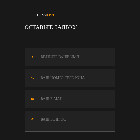
НЕРУД
ГРУПП
ОСТАВЬТЕ ЗАЯВКУ