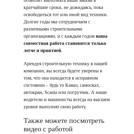
позволит выполнять ваши заказы в
кратчайшие сроки, не дожидаясь, пока
освободиться тот или иной вид техники.
Долгие годы мы сотрудничаем с
различными строительными
организациями, и с каждым годом
наша
совместная работа становится только
легче и приятней
.
Арендуя строительную технику в нашей
компании, вы всегда будете уверены в
том, что она находится в исправном
состоянии – будь то Камаз, самосвал,
автокран, Scania или погрузчик. А наши
водители и машинисты всегда на высшем
уровне выполнят свою работу.
Также можете посмотреть
видео с работой