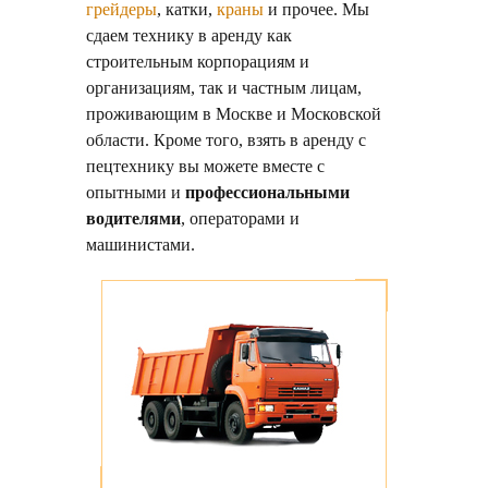
грейдеры
, катки,
краны
и прочее. Мы
сдаем технику в аренду как
строительным корпорациям и
организациям, так и частным лицам,
проживающим в Москве и Московской
области. Кроме того, взять в аренду с
пецтехнику вы можете вместе с
опытными и
профессиональными
водителями
, операторами и
машинистами.