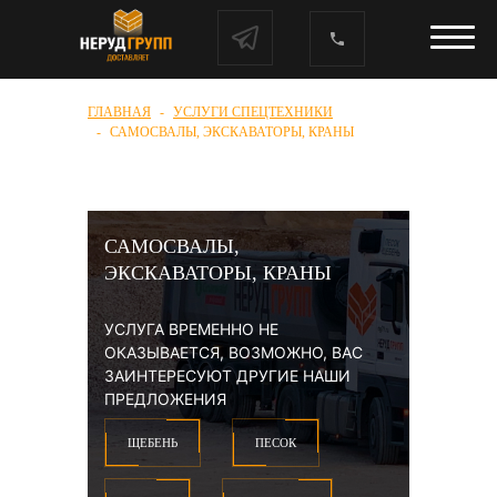
ГЛАВНАЯ
УСЛУГИ СПЕЦТЕХНИКИ
САМОСВАЛЫ, ЭКСКАВАТОРЫ, КРАНЫ
САМОСВАЛЫ,
ЭКСКАВАТОРЫ, КРАНЫ
УСЛУГА ВРЕМЕННО НЕ
ОКАЗЫВАЕТСЯ, ВОЗМОЖНО, ВАС
ЗАИНТЕРЕСУЮТ ДРУГИЕ НАШИ
ПРЕДЛОЖЕНИЯ
ЩЕБЕНЬ
ПЕСОК