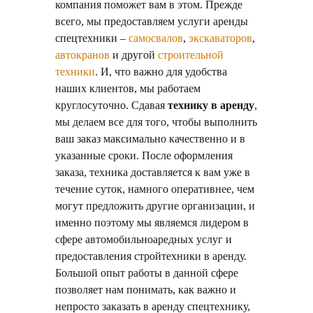
компания поможет вам в этом. Прежде
всего, мы предоставляем услуги аренды
спецтехники –
самосвалов
,
экскаваторов
,
автокранов
и другой
строительной
техники
. И, что важно для удобства
наших клиентов, мы работаем
круглосуточно. Сдавая
технику в аренду
,
мы делаем все для того, чтобы выполнить
ваш заказ максимально качественно и в
указанные сроки. После оформления
заказа, техника доставляется к вам уже в
течение суток, намного оперативнее, чем
могут предложить другие организации, и
именно поэтому мы являемся лидером в
сфере автомобильноаредных услуг и
предоставления стройтехники в аренду.
Большой опыт работы в данной сфере
позволяет нам понимать, как важно и
непросто заказать в аренду спецтехнику,