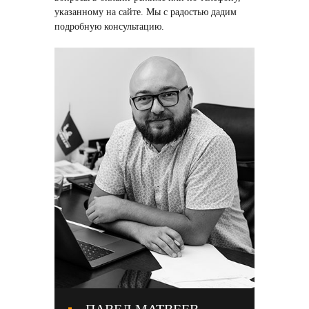
указанному на сайте. Мы с радостью дадим
подробную консультацию.