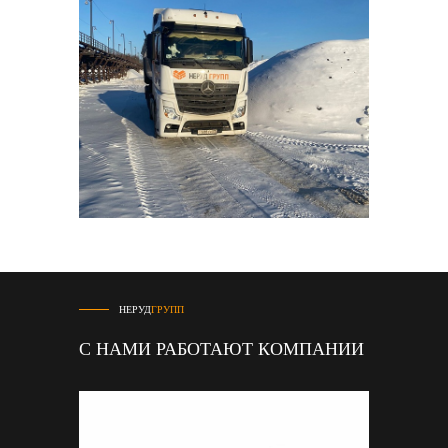
НЕРУД
ГРУПП
С НАМИ РАБОТАЮТ КОМПАНИИ