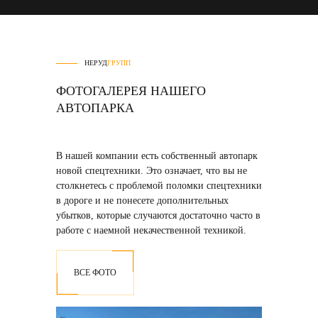
НЕРУД
ГРУПП
ФОТОГАЛЕРЕЯ НАШЕГО
АВТОПАРКА
В нашей компании есть собственный автопарк
новой спецтехники
. Это означает, что вы не
столкнетесь с проблемой поломки спецтехники
в дороге и не понесете дополнительных
убытков, которые случаются достаточно часто в
работе с наемной некачественной техникой.
ВСЕ ФОТО