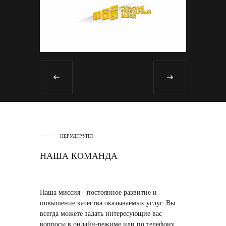
НЕРУДГРУПП
НАША КОМАНДА
Наша миссия
- постоянное развитие и
повышение качества оказываемых услуг. Вы
всегда можете задать интересующие вас
вопросы в онлайн-режиме или по телефону,