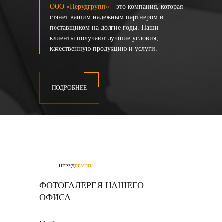
ООО «Нерудгрупп»
– это компания, которая
станет вашим надежным партнером и
поставщиком на долгие годы. Наши
клиенты получают лучшие условия,
качественную продукцию и услуги.
ПОДРОБНЕЕ
НЕРУД
ГРУПП
ФОТОГАЛЕРЕЯ НАШЕГО
ОФИСА