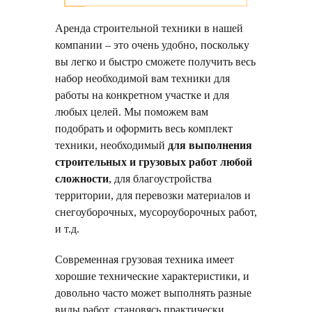
Аренда строительной техники в нашей
компании – это очень удобно, поскольку
вы легко и быстро сможете получить весь
набор необходимой вам техники для
работы на конкретном участке и для
любых целей. Мы поможем вам
подобрать и оформить весь комплект
техники, необходимый
для выполнения
строительных и грузовых работ любой
сложности
, для благоустройства
территории, для перевозки материалов и
снегоуборочных, мусороуборочных работ,
и т.д.
Современная грузовая техника имеет
хорошие технические характеристики, и
довольно часто может выполнять разные
виды работ, становясь практически