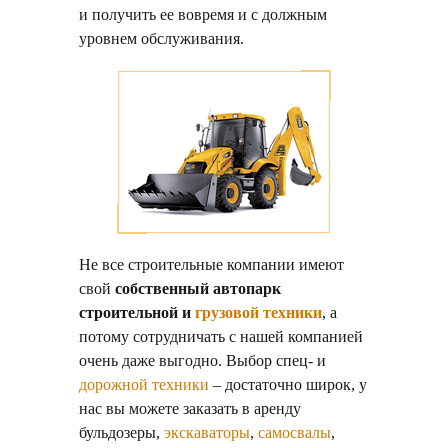
и получить ее вовремя и с должным
уровнем обслуживания.
Не все строительные компании имеют
свой
собственный автопарк
строительной и
грузовой техники
, а
потому сотрудничать с нашей компанией
очень даже выгодно. Выбор спец- и
дорожной техники
– достаточно широк, у
нас вы можете заказать в аренду
бульдозеры,
экскаваторы
,
самосвалы
,