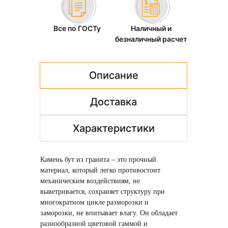
Все по ГОСТу
Наличный и
безналичный расчет
Описание
Доставка
Характеристики
Камень бут из гранита – это прочный
материал, который легко противостоит
механическим воздействиям, не
выветривается, сохраняет структуру при
многократном цикле разморозки и
заморозки, не впитывает влагу. Он обладает
разнообразной цветовой гаммой и