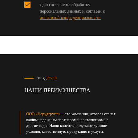
Даю согласие на обработку
персональных данных и согласен с
политикой конфиденциальности
НЕРУД
ГРУПП
НАШИ ПРЕИМУЩЕСТВА
ООО «Нерудгрупп»
– это компания, которая станет
вашим надежным партнером и поставщиком на
долгие годы. Наши клиенты получают лучшие
условия, качественную продукцию и услуги.