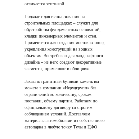
отличается эстетикой.
Подходит для использования на
строительных площадках – служит для
обустройства фундаментных оснований,
кладки инженерных элементов и стен.
Применяется для создания мостовых опор,
укрепления конструкций на водных
объектах. Востребован для ландшафтного
дизайна – из него создают декоративные
элементы, применяют в облицовке.
Заказать гранитный бутовый камень вы
можете в компании «Нерудгрупп» без
ограничений ко количеству, срокам
поставки, объему партии. Работаем по
официальному договору со строгим
соблюдением условий. Доставляем
материалы автомобилями из собственного
автопарка в любую точку Тулы и ЦФО