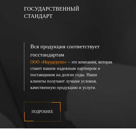
ГОСУДАРСТВЕННЫЙ
СТАНДАРТ
Вся продукция соответствует
госстандартам
ООО «Нерудгрупп»
– это компания, которая
станет вашим надежным партнером и
поставщиком на долгие годы. Наши
клиенты получают лучшие условия,
качественную продукцию и услуги.
ПОДРОБНЕЕ