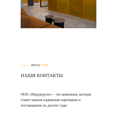
НЕРУД
ГРУПП
НАШИ КОНТАКТЫ
ООО «Нерудгрупп» – это компания, которая
станет вашим надежным партнером и
поставщиком на долгие годы