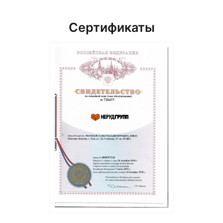
Сертификаты