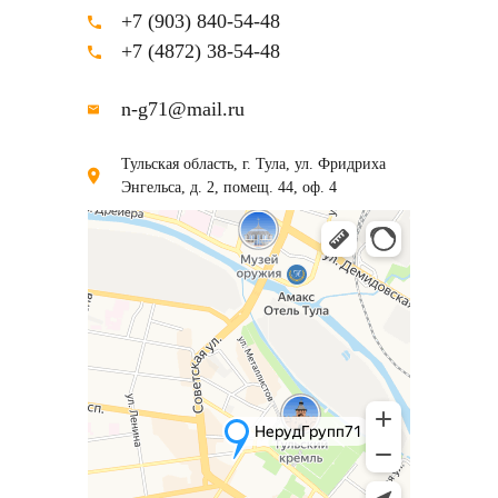
+7 (903) 840-54-48
+7 (4872) 38-54-48
n-g71@mail.ru
Тульская область, г. Тула, ул. Фридриха
Энгельса, д. 2, помещ. 44, оф. 4