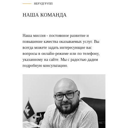
НЕРУДГРУПП
НАША КОМАНДА
Наша миссия
- постоянное развитие и
повышение качества оказываемых услуг. Вы
всегда можете задать интересующие вас
вопросы в онлайн-режиме или по телефону,
указанному на сайте. Мы с радостью дадим
подробную консультацию.