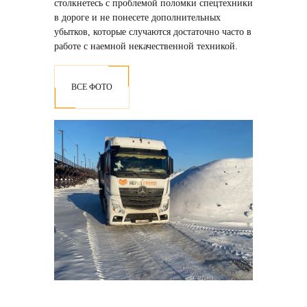
столкнетесь с проблемой поломки спецтехники
в дороге и не понесете дополнительных
убытков, которые случаются достаточно часто в
работе с наемной некачественной техникой.
ВСЕ ФОТО