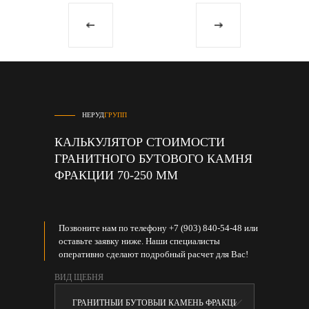
НЕРУД
ГРУПП
КАЛЬКУЛЯТОР СТОИМОСТИ
ГРАНИТНОГО БУТОВОГО КАМНЯ
ФРАКЦИИ 70-250 ММ
Позвоните нам по телефону +7 (903) 840-54-48 или
оставьте заявку ниже. Наши специалисты
оперативно сделают подробный расчет для Вас!
ВИД ЩЕБНЯ