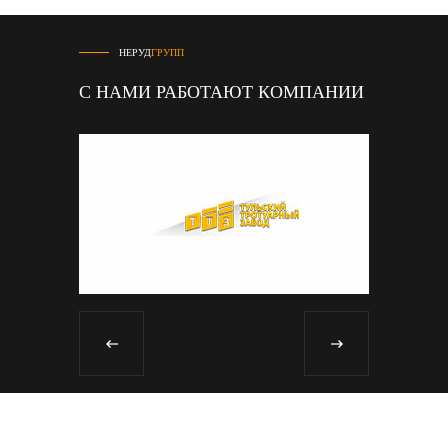
НЕРУД
ГРУПП
С НАМИ РАБОТАЮТ КОМПАНИИ