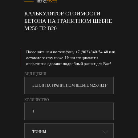
НЕРУД
ГРУПП
КАЛЬКУЛЯТОР СТОИМОСТИ
БЕТОНА НА ГРАНИТНОМ ЩЕБНЕ
М250 П2 В20
Позвоните нам по телефону +7 (903) 840-54-48 или
оставьте заявку ниже. Наши специалисты
оперативно сделают подробный расчет для Вас!
ВИД ЩЕБНЯ
КОЛИЧЕСТВО