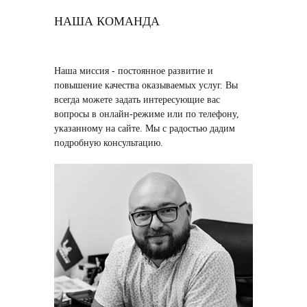
НАША КОМАНДА
Наша миссия
- постоянное развитие и
повышение качества оказываемых услуг. Вы
всегда можете задать интересующие вас
вопросы в онлайн-режиме или по телефону,
указанному на сайте. Мы с радостью дадим
подробную консультацию.