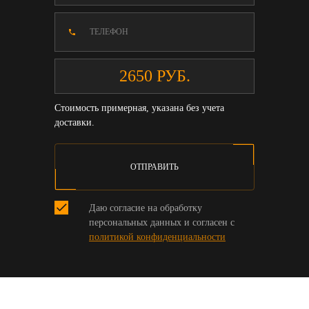
Стоимость примерная, указана без учета
доставки.
ОТПРАВИТЬ
Даю согласие на обработку
персональных данных и согласен с
политикой конфиденциальности