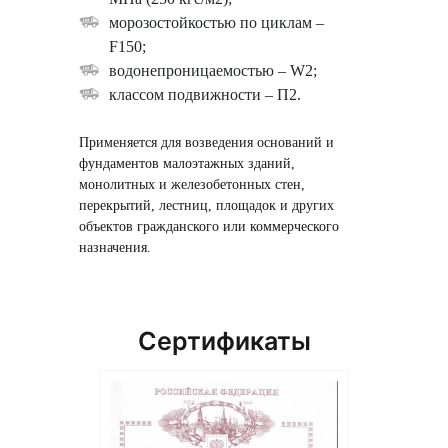
морозостойкостью по циклам –
F150;
водонепроницаемостью – W2;
классом подвижности – П2.
Применяется для возведения оснований и
фундаментов малоэтажных зданий,
монолитных и железобетонных стен,
перекрытий, лестниц, площадок и других
объектов гражданского или коммерческого
назначения.
Сертификаты