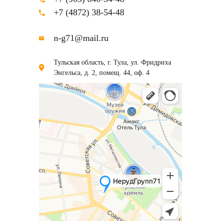
+7 (4872) 38-54-48
n-g71@mail.ru
Тульская область, г. Тула, ул. Фридриха
Энгельса, д. 2, помещ. 44, оф. 4