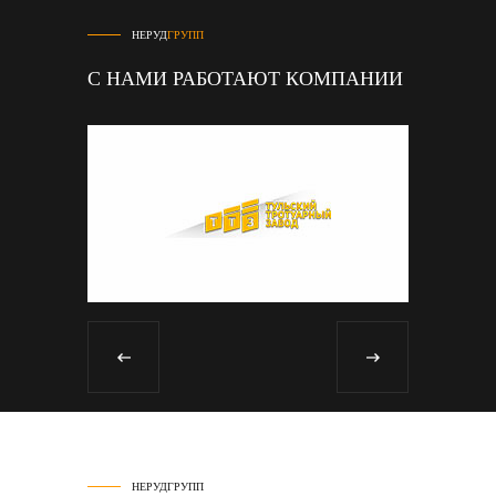
НЕРУД
ГРУПП
С НАМИ РАБОТАЮТ КОМПАНИИ
НЕРУДГРУПП