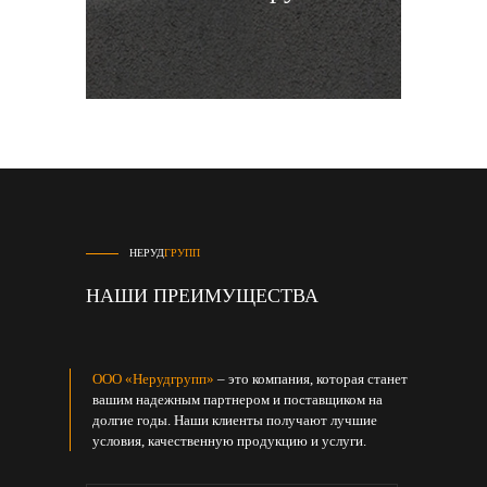
НЕРУД
ГРУПП
НАШИ ПРЕИМУЩЕСТВА
ООО «Нерудгрупп»
– это компания, которая станет
вашим надежным партнером и поставщиком на
долгие годы. Наши клиенты получают лучшие
условия, качественную продукцию и услуги.