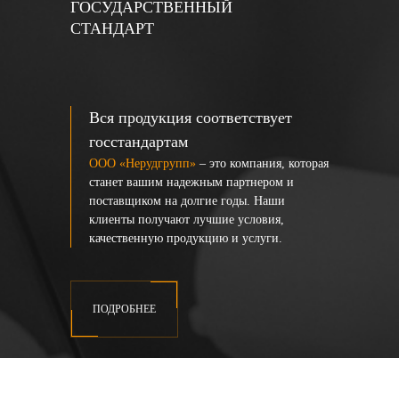
ГОСУДАРСТВЕННЫЙ
СТАНДАРТ
Вся продукция соответствует
госстандартам
ООО «Нерудгрупп»
– это компания, которая
станет вашим надежным партнером и
поставщиком на долгие годы. Наши
клиенты получают лучшие условия,
качественную продукцию и услуги.
ПОДРОБНЕЕ