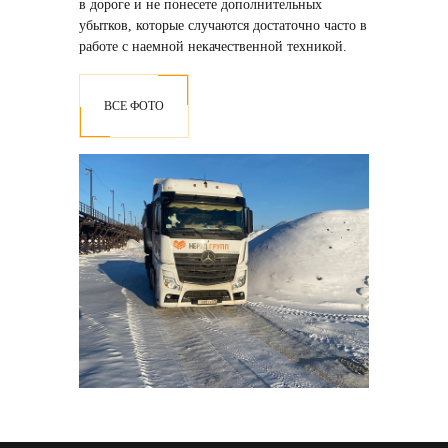
в дороге и не понесете дополнительных
убытков, которые случаются достаточно часто в
работе с наемной некачественной техникой.
ВСЕ ФОТО