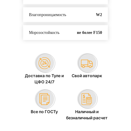
Влагопроницаемость
W2
Морозостойкость
не более F150
Доставка по Туле и
Свой автопарк
ЦФО 24/7
Все по ГОСТу
Наличный и
безналичный расчет