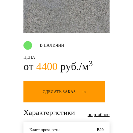
В НАЛИЧИИ
ЦЕНА
3
от
4400
руб./м
СДЕЛАТЬ ЗАКАЗ
Характеристики
подробнее
Класс прочности
В20