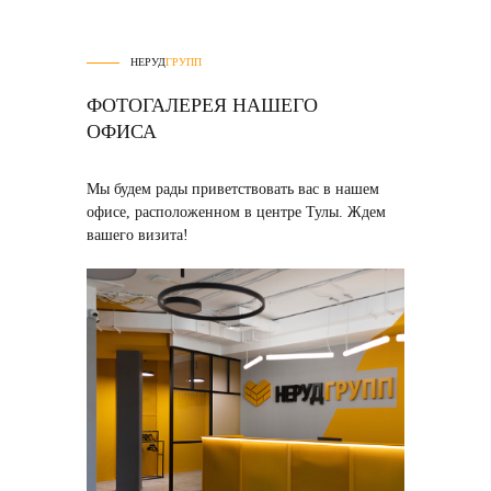
НЕРУД
ГРУПП
ФОТОГАЛЕРЕЯ НАШЕГО
ОФИСА
Мы будем рады приветствовать вас в нашем
офисе, расположенном в центре Тулы. Ждем
вашего визита!